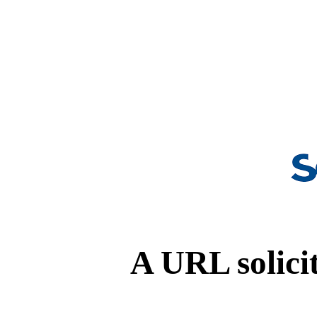
A URL solicit