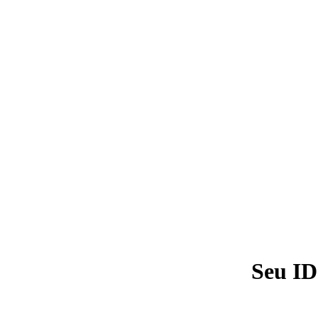
Seu ID