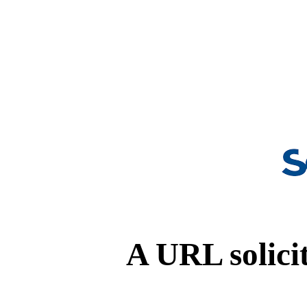
A URL solicit