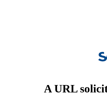
A URL solicit