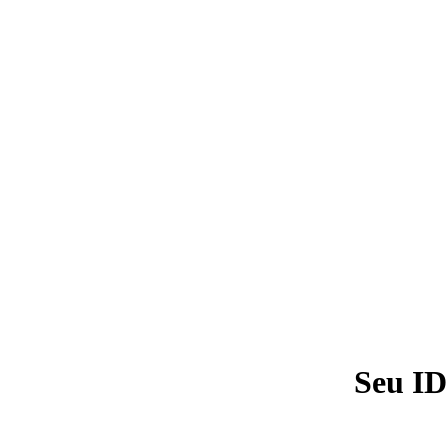
Seu ID