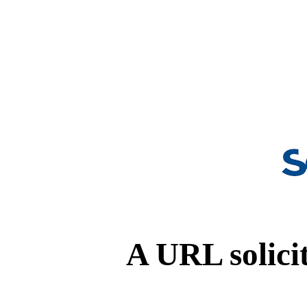
A URL solicit