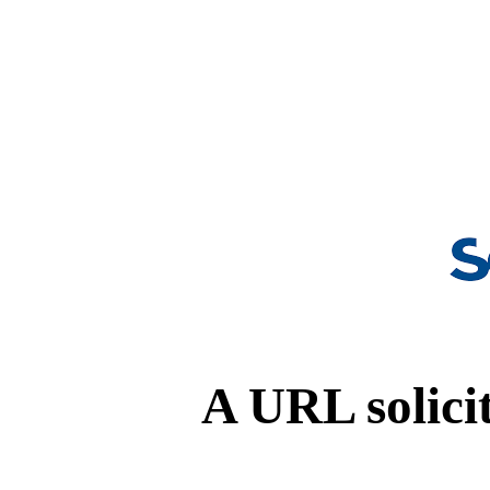
A URL solicit