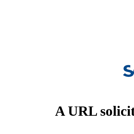
A URL solicit