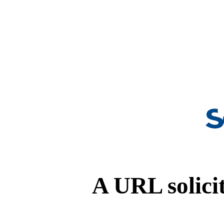
A URL solicit