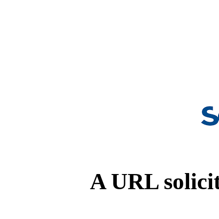
A URL solicit