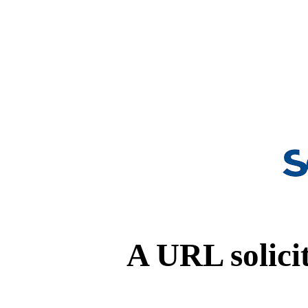
A URL solicit