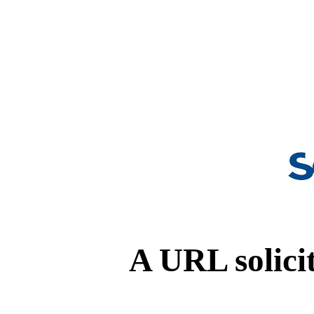
A URL solicit