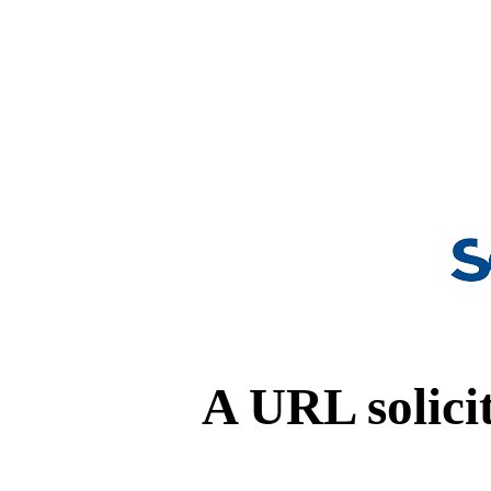
A URL solicit