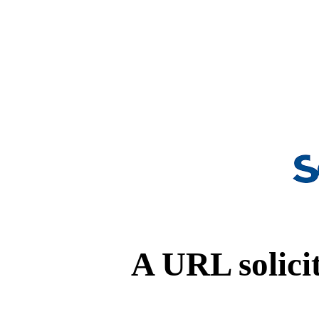
A URL solicit