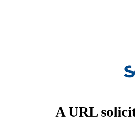
A URL solicit