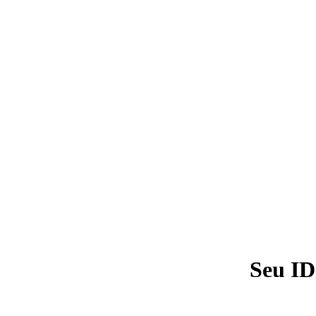
Seu ID