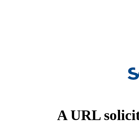
A URL solicit