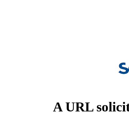
A URL solicit