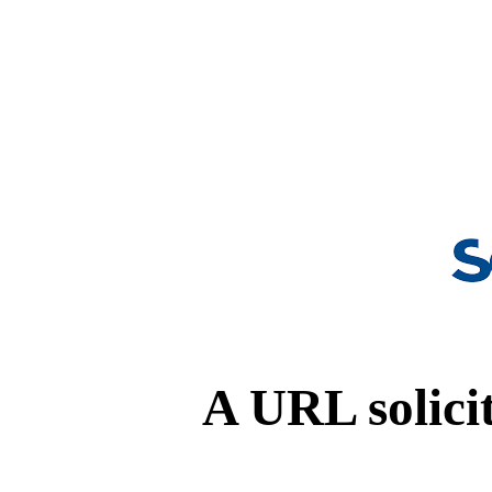
A URL solicit