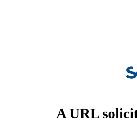
A URL solicit