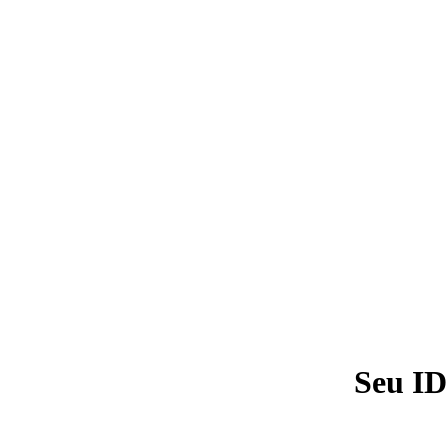
Seu ID