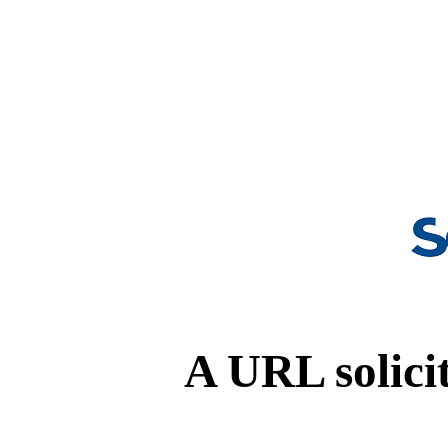
A URL solicit