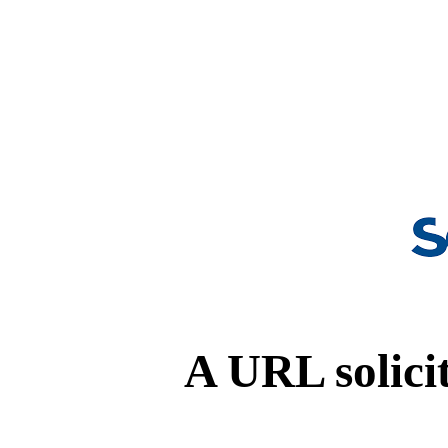
A URL solicit