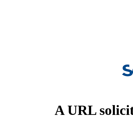
A URL solicit