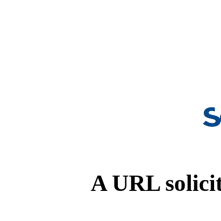
A URL solicit