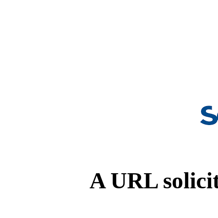
A URL solicit