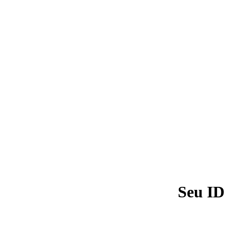
Seu ID