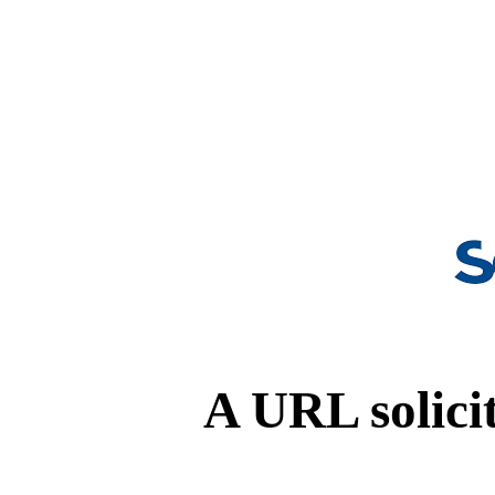
A URL solicit