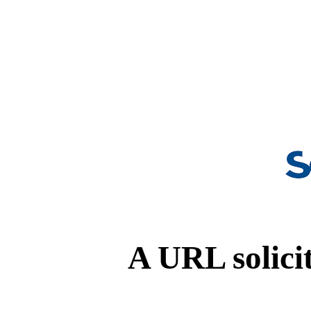
A URL solicit