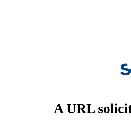
A URL solicit