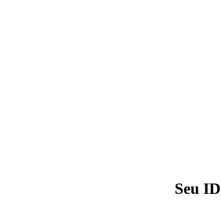
Seu ID