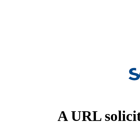
A URL solicit