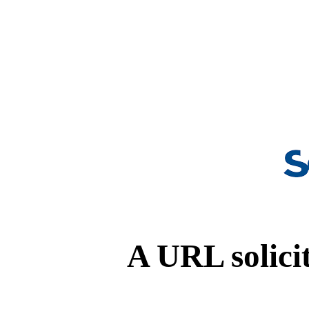
A URL solicit