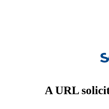
A URL solicit