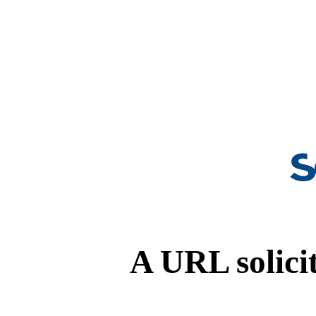
A URL solicit