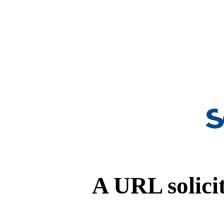
A URL solicit