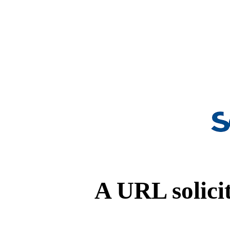
A URL solicit