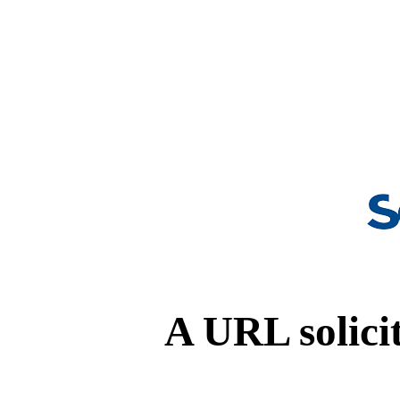
A URL solicit