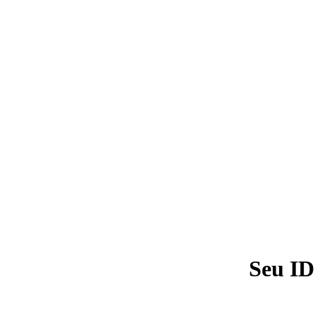
Seu ID