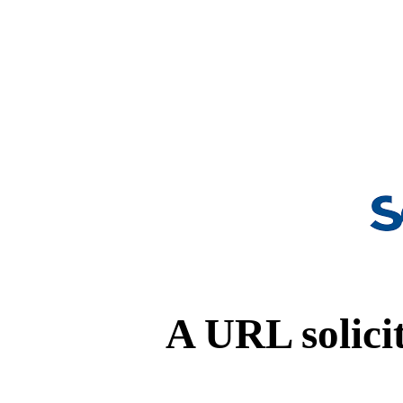
A URL solicit