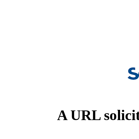
A URL solicit