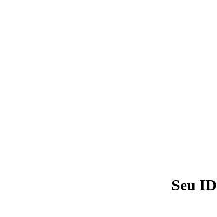
Seu ID