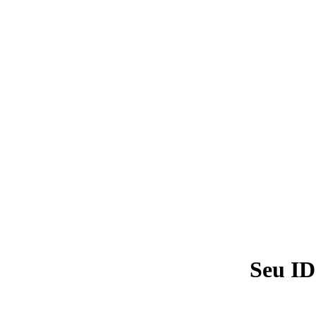
Seu ID