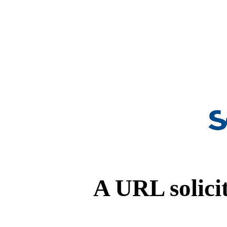
A URL solicit