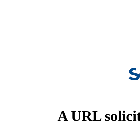
A URL solicit