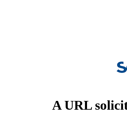
A URL solicit