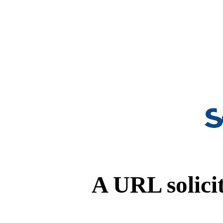
A URL solicit