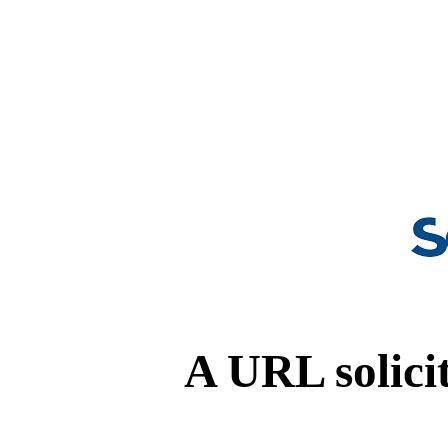
A URL solicit