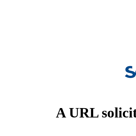
A URL solicit