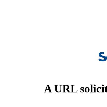
A URL solicit